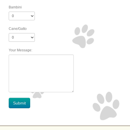
Bambini
Cane/Gatto
Your Message: