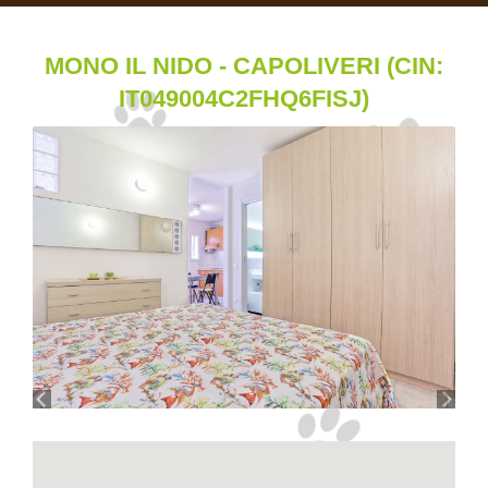
MONO IL NIDO - CAPOLIVERI (CIN:
IT049004C2FHQ6FISJ)