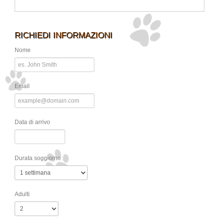
RICHIEDI INFORMAZIONI
Nome
Email
Data di arrivo
Durata soggiorno
Adulti