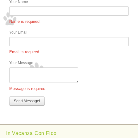
Your Name:
Name is required.
Your Email:
Email is required.
Your Message:
Message is required.
In Vacanza Con Fido