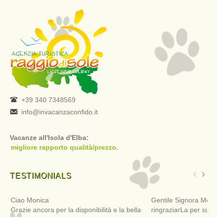
+39 340 7348569
info@invacanzaconfido.it
Vacanze all'Isola d'Elba:
migliore rapporto qualità/prezzo.
TESTIMONIALS
Ciao Monica
Gentile Signora Moni
Grazie ancora per la disponibilità e la bella
ringraziarLa per sua 