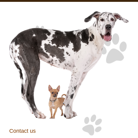
Contact us