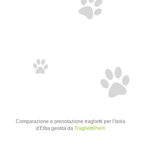
Comparazione e prenotazione traghetti per l'Isola
d'Elba gestita da
TraghettiPer®