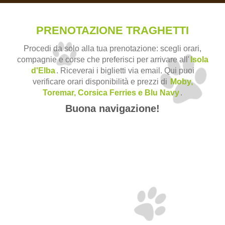
PRENOTAZIONE TRAGHETTI
Procedi da solo alla tua prenotazione: scegli orari,
compagnie e corse che preferisci per arrivare all'
Isola
d'Elba
. Riceverai i biglietti via email. Qui puoi
verificare orari disponibilità e prezzi di
Moby,
Toremar, Corsica Ferries e Blu Navy
.
Buona navigazione!