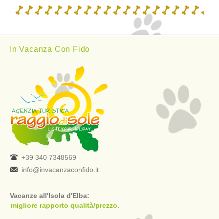
In Vacanza Con Fido
+39 340 7348569
info@invacanzaconfido.it
Vacanze all'Isola d'Elba:
migliore rapporto qualità/prezzo.