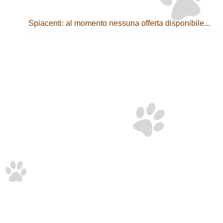
Spiacenti: al momento nessuna offerta disponibile...