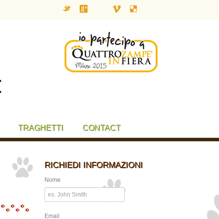
TRAGHETTI
CONTACT
RICHIEDI INFORMAZIONI
Nome
Email