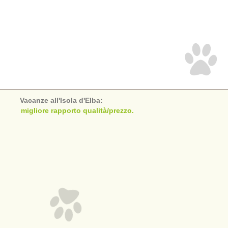
Vacanze all'Isola d'Elba:
migliore rapporto qualità/prezzo.