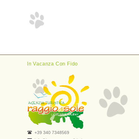
In Vacanza Con Fido
+39 340 7348569