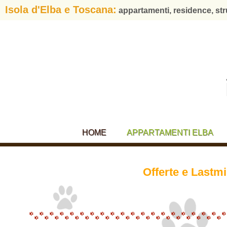
Isola d'Elba e Toscana:
appartamenti, residence, str
HOME
APPARTAMENTI ELBA
Offerte e Lastm