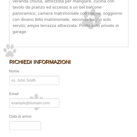
veranda chiusa, attrezzata per mangiare, cucina con
tavolo da pranzo ed accesso a un bel balcone
panoramico; camera matrimoniale con bagno, soggiorno
con divano letto matrimoniale, secondo bagno solo
servizi; ampia terrazza attrezzata. Posto auto privato in
garage.
RICHIEDI INFORMAZIONI
Nome
Email
Data di arrivo